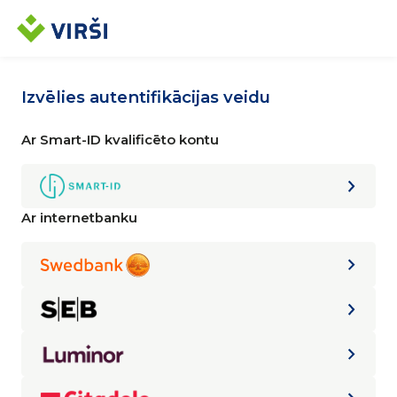
Izvēlies autentifikācijas veidu
Ar Smart-ID kvalificēto kontu
Ar internetbanku